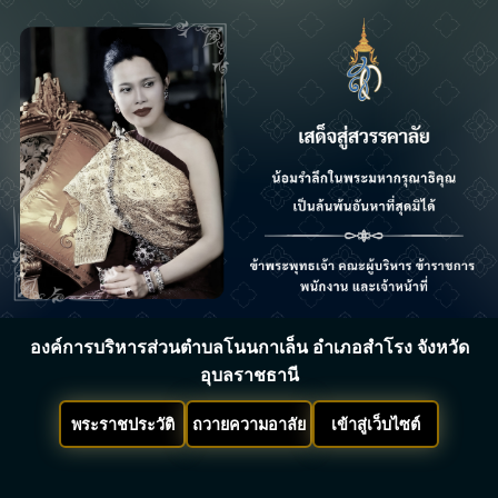
องค์การบริหารส่วนตำบลโนนกาเล็น อำเภอสำโรง จังหวัด
อุบลราชธานี
พระราชประวัติ
ถวายความอาลัย
เข้าสู่เว็บไซต์