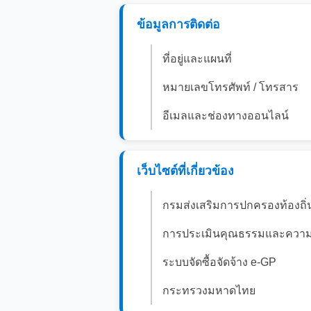
ข้อมูลการติดต่อ
ที่อยู่และแผนที่
หมายเลขโทรศัพท์ / โทรสาร
อีเมลและช่องทางออนไลน์
เว็บไซต์ที่เกี่ยวข้อง
กรมส่งเสริมการปกครองท้องถิ่
การประเมินคุณธรรมและความโ
ระบบจัดซื้อจัดจ้าง e-GP
กระทรวงมหาดไทย