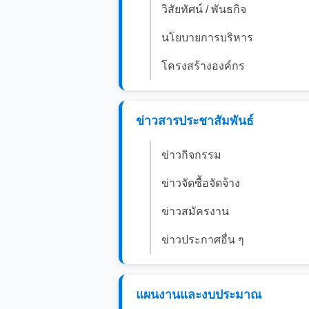
วิสัยทัศน์ / พันธกิจ
นโยบายการบริหาร
โครงสร้างองค์กร
ข่าวสารประชาสัมพันธ์
ข่าวกิจกรรม
ข่าวจัดซื้อจัดจ้าง
ข่าวสมัครงาน
ข่าวประกาศอื่น ๆ
แผนงานและงบประมาณ