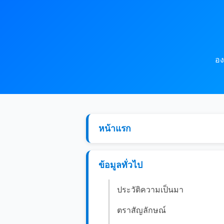
อง
หน้าแรก
ข้อมูลทั่วไป
ประวัติความเป็นมา
ตราสัญลักษณ์