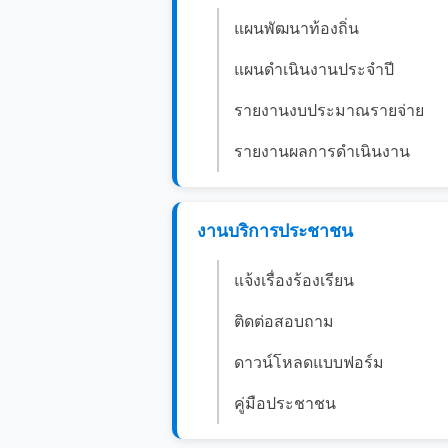
แผนพัฒนาท้องถิ่น
แผนดำเนินงานประจำปี
รายงานงบประมาณรายจ่าย
รายงานผลการดำเนินงาน
งานบริการประชาชน
แจ้งเรื่องร้องเรียน
ติดต่อสอบถาม
ดาวน์โหลดแบบฟอร์ม
คู่มือประชาชน