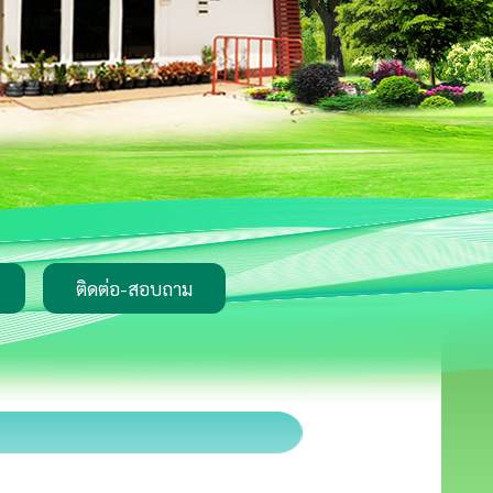
ติดต่อ-สอบถาม