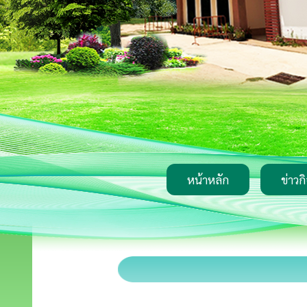
หน้าหลัก
ข่าวก