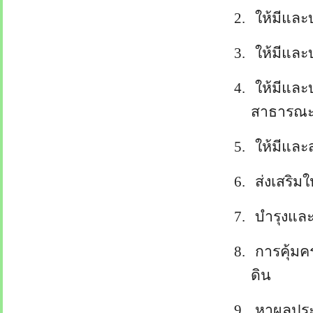
2.
ให้มีและ
3.
ให้มีและ
4.
ให้มีและ
สาธารณ
5.
ให้มีและ
6.
ส่งเสริม
7.
บำรุงแล
8.
การคุ้มค
ดิน
9.
หาผลประ