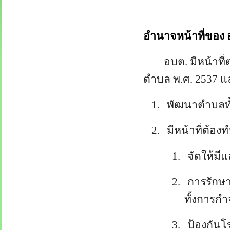
อำนาจหน้าที่ของ 
อบต. มีหน้าท
ตำบล พ.ศ.
2537
แล
1.
พัฒนาตำบลทั
2.
มีหน้าที่ต้
1.
จัดให้ม
2.
การรักษ
ทั้งการกำ
3.
ป้องกันโ