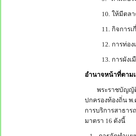
10.
ให้มีตลา
11.
กิจการเก
12.
การท่องเ
13.
การผังเม
อำนาจหน้าที่ตา
พระราชบัญญั
ปกครองท้องถิ่น พ.
การบริการสาธารณ
มาตรา
16
ดังนี้