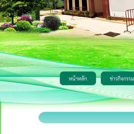
หน้าหลัก
ข่าวกิจกรรม