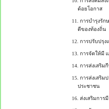
10.
การสังคมสงเ
ด้อยโอกาส
11.
การบำรุงรัก
ดีของท้องถิ่น
12.
การปรับปรุงแ
13.
การจัดให้มี 
14.
การส่งเสริมก
15.
การส่งเสริม
ประชาชน
16.
ส่งเสริมการ