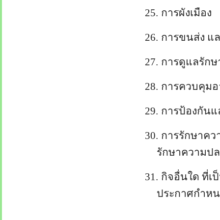
25.
การผังเมือง
26.
การขนส่ง แ
27.
การดูแลรักษ
28.
การควบคุมอ
29.
การป้องกัน
30.
การรักษาควา
รักษาความปลอ
31.
กิจอื่นใด ท
ประกาศกำห