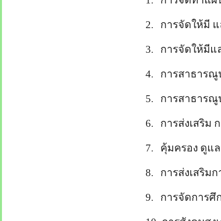
1.
การจัดทำแผน
2.
การจัดให้มี
3.
การจัดให้มีแ
4.
การสาธารณูป
5.
การสาธารณู
6.
การส่งเสริม
7.
คุ้มครอง ดูแ
8.
การส่งเสริมกา
9.
การจัดการศึ