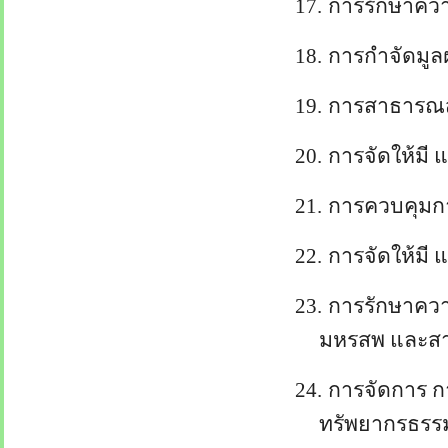
17.
การรักษาควา
18.
การกำจัดมูลฝ
19.
การสาธารณส
20.
การจัดให้ม
21.
การควบคุมการ
22.
การจัดให้มี 
23.
การรักษาควา
มหรสพ และส
24.
การจัดการ กา
ทรัพยากรธรรม